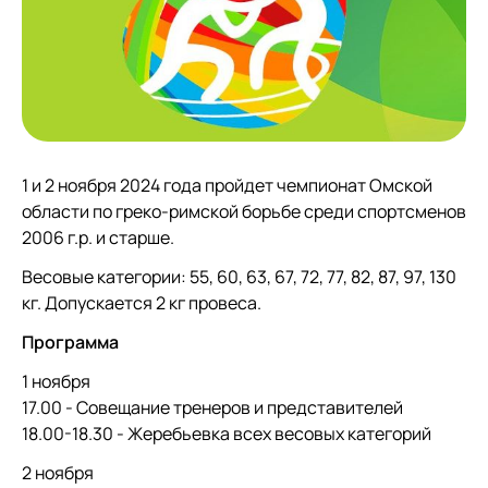
1 и 2 ноября 2024 года пройдет чемпионат Омской
области по греко-римской борьбе среди спортсменов
2006 г.р. и старше.
Весовые категории: 55, 60, 63, 67, 72, 77, 82, 87, 97, 130
кг. Допускается 2 кг провеса.
Программа
1 ноября
17.00 - Совещание тренеров и представителей
18.00-18.30 - Жеребьевка всех весовых категорий
2 ноября