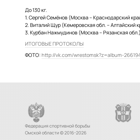
До 130 кг.
1. Сергей Семёнов (Москва – Краснодарский кра
2. Виталий Щур (Кемеровская обл. – Алтайский к
3. Курбан Нажмудинов (Москва – Рязанская обл.
ИТОГОВЫЕ ПРОТОКОЛЫ
ФОТО:
http://vk.com/wrestomsk?z=album-2661
Федерация спортивной борьбы
Омской области © 2016-2026