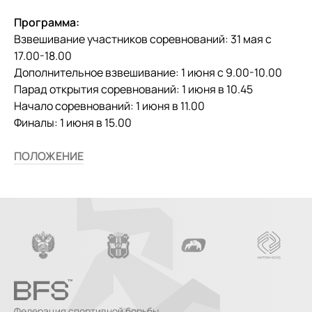
Программа:
Взвешивание участников соревнований: 31 мая с
17.00-18.00
Дополнительное взвешивание: 1 июня с 9.00-10.00
Парад открытия соревнований: 1 июня в 10.45
Начало соревнований: 1 июня в 11.00
Финалы: 1 июня в 15.00
ПОЛОЖЕНИЕ
Федерация спортивной борьбы