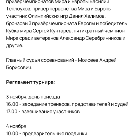
призёр чемпионатов Мира и Европы Василий
Теплоухов, призёр первенства Мира и Европы
участник Олимпийских игр Данил Халимов,
бронзовый призёр чемпионата Европы и победитель
Кубка мира Сергей Кунтарев, пятикратный чемпион
Мира среди ветеранов Александр Серебринников и
другие.
Главный судья соревнований - Моисеев Андрей
Борисович.
Регламент турнира:
3 ноября, день приезда
16.00 - заседание тренеров, представителей и судей
17.00 - взвешивание участников
4 ноября
10.00 - предварительные поединки