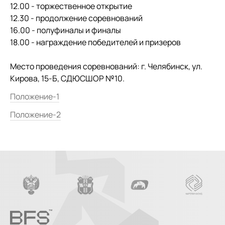
12.00 - торжественное открытие
12.30 - продолжение соревнований
16.00 - полуфиналы и финалы
18.00 - награждение победителей и призеров
Место проведения соревнований: г. Челябинск, ул.
Кирова, 15-Б, СДЮСШОР №10.
Положение-1
Положение-2