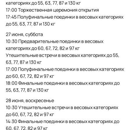
категориях до 55, 63, 77, 87 и 130 кг
17:00 Торжественная церемония открытия
17:45 Полуфинальные поединки в весовых категориях
до 55, 63, 77, 87 и 130 кг
27 июня, суббота
10:30 Предварительные поединки в весовых
категориях до 60, 67, 72, 82 и 97 кг
Утешительные встречи в весовых категориях до 55,
63, 77, 87 и 130 кг
17:00 Полуфинальные поединки в весовых категориях
до 60, 67, 72, 82 и 97 кг
18:00 Финальные поединки в весовых категориях до
55, 63, 77, 87 и 130 кг
28 июня, воскресенье
10:30 Утешительные встречи в весовых категориях
до 60, 67, 72, 82 и 97 кг
14:30 Финальные поединки в весовых категориях до
60, 67, 72, 82 и 97 кг