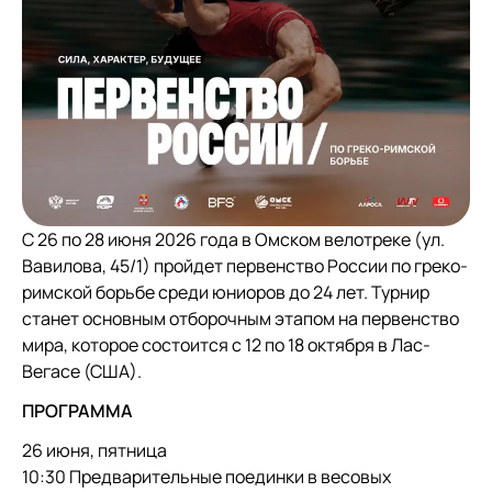
С 26 по 28 июня 2026 года в Омском велотреке (ул.
Вавилова, 45/1) пройдет первенство России по греко-
римской борьбе среди юниоров до 24 лет. Турнир
станет основным отборочным этапом на первенство
мира, которое состоится с 12 по 18 октября в Лас-
Вегасе (США).
ПРОГРАММА
26 июня, пятница
10:30 Предварительные поединки в весовых