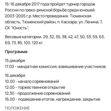
15-16 декабря 2017 года пройдет турнир городов
России по греко-римской борьбе среди юношей
2003-2005 г.р. Место проведения: Тюменская
область, Тюменский район, п. Каскара, ул. Ленина, 7,
СК "Юность".
Весовые категории: 29, 32, 35, 38, 42, 47, 50, 53, 59, 63,
69, 73, 85, 100, 120 кг.
Программа:
15 декабря
17.00 - мандатная комиссия, взвешивание участников
16 декабря
10.00 - начало соревнований
12.00 - торжественное открытие
12.30 - продолжение соревнований
16.00 - подведение итогов, награждение, закрытие
ПОЛОЖЕНИЕ