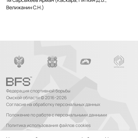
1м Сарсыкеев Арман (Каскара, Пяткин Д.Б.,
Велижанин С.Н.)
Федерация спортивной борьбы
Омской области © 2016-2026
Согласие на обработку персональных данных
Положение по работе с персональными данными
Политика использования файлов cookies
Согласие на обработку персональных данных, собираемых