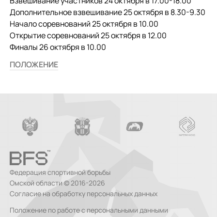
Взвешивание участников 24 октября в 17.00-18.00
Дополнительное взвешивание 25 октября в 8.30-9.30
Начало соревнований 25 октября в 10.00
Открытие соревнований 25 октября в 12.00
Финалы 26 октября в 10.00
ПОЛОЖЕНИЕ
Федерация спортивной борьбы
Омской области © 2016-2026
Согласие на обработку персональных данных
Положение по работе с персональными данными