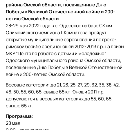
района Омской области, посвященные Дню
Победы в Великой Отечественной войне и 200-
летию Омской области.
28-29 мая 2022 года в с. Одесское на базе СК им.
Олимпийского чемпиона Г.Комнатова пройдут
открытые муниципальные соревнования по греко-
римской борьбе среди юношей 2012-2013 г.р. на призы
МКУ "Центр по работе с детьми и молодежью"
Одесского муниципального района Омской области,
посвященные Дню Победы в Великой Отечественной
войне и 200-летию Омской области.
Весовые категории: до 21, 23, 25, 27, 29, 32, 35, 38, 42,
46, 50, 55, 60, 65, свыше 65 кг. Юноши 2011 г.р.
допускаются в весовых категориях до 55, 60, 65,
свыше 65 кг.
Программа:
28 мая