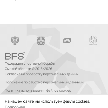
Федерация спортивной борьбы
Омской области © 2016-2026
Согласие на обработку персональных данных
Положение по работе с персональными данными
Политика использования файлов cookies
Согласие на обработку персональных данных, собираемых
На нашем сайте мы используем файлы cookies.
метрическими системами
Подробнее