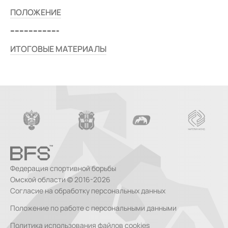
ПОЛОЖЕНИЕ
---------------------
ИТОГОВЫЕ МАТЕРИАЛЫ
Федерация спортивной борьбы
Омской области © 2016-2026
Согласие на обработку персональных данных
Положение по работе с персональными данными
Политика использования файлов cookies