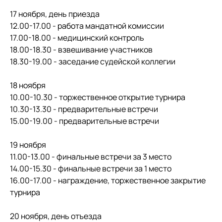
17 ноября, день приезда
12.00-17.00 - работа мандатной комиссии
17.00-18.00 - медицинский контроль
18.00-18.30 - взвешивание участников
18.30-19.00 - заседание судейской коллегии
18 ноября
10.00-10.30 - торжественное открытие турнира
10.30-13.30 - предварительные встречи
15.00-19.00 - предварительные встречи
19 ноября
11.00-13.00 - финальные встречи за 3 место
14.00-15.30 - финальные встречи за 1 место
16.00-17.00 - награждение, торжественное закрытие
турнира
20 ноября, день отъезда