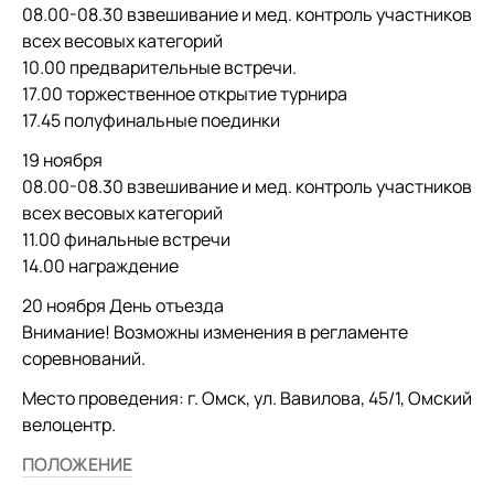
08.00-08.30 взвешивание и мед. контроль участников
всех весовых категорий
10.00 предварительные встречи.
17.00 торжественное открытие турнира
17.45 полуфинальные поединки
19 ноября
08.00-08.30 взвешивание и мед. контроль участников
всех весовых категорий
11.00 финальные встречи
14.00 награждение
20 ноября День отъезда
Внимание! Возможны изменения в регламенте
соревнований.
Место проведения: г. Омск, ул. Вавилова, 45/1, Омский
велоцентр.
ПОЛОЖЕНИЕ