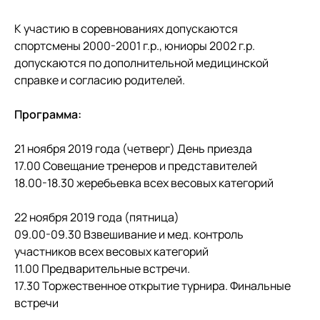
К участию в соревнованиях допускаются
спортсмены 2000-2001 г.р., юниоры 2002 г.р.
допускаются по дополнительной медицинской
справке и согласию родителей.
Программа:
21 ноября 2019 года (четверг) День приезда
17.00 Совещание тренеров и представителей
18.00-18.30 жеребьевка всех весовых категорий
22 ноября 2019 года (пятница)
09.00-09.30 Взвешивание и мед. контроль
участников всех весовых категорий
11.00 Предварительные встречи.
17.30 Торжественное открытие турнира. Финальные
встречи