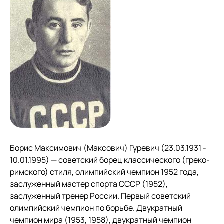
Борис Максимович (Максович) Гуревич (23.03.1931 -
10.01.1995) — советский борец классического (греко-
римского) стиля, олимпийский чемпион 1952 года,
заслуженный мастер спорта СССР (1952),
заслуженный тренер России. Первый советский
олимпийский чемпион по борьбе. Двукратный
чемпион мира (1953, 1958), двукратный чемпион