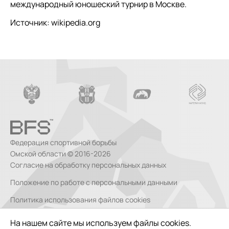
международный юношеский турнир в Москве.
Источник: wikipedia.org
Федерация спортивной борьбы
Омской области © 2016-2026
Согласие на обработку персональных данных
Положение по работе с персональными данными
Политика использования файлов cookies
Согласие на обработку персональных данных, собираемых
На нашем сайте мы используем файлы cookies.
метрическими системами