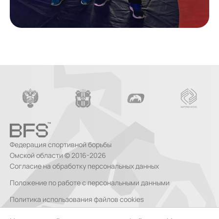
Федерация спортивной борьбы
Омской области © 2016-2026
Согласие на обработку персональных данных
Положение по работе с персональными данными
Политика использования файлов cookies
Согласие на обработку персональных данных, собираемых