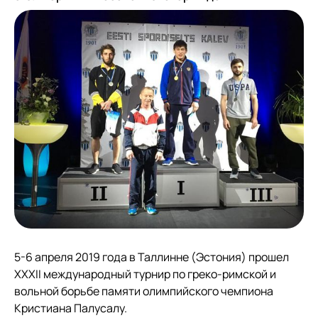
5-6 апреля 2019 года в Таллинне (Эстония) прошел
XXXII международный турнир по греко-римской и
вольной борьбе памяти олимпийского чемпиона
Кристиана Палусалу.