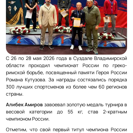
С 26 по 28 мая 2026 года в Суздале Владимирской
области проходил чемпионат России по греко-
римской борьбе, посвященный памяти Героя России
Романа Кутузова. За награды состязались порядка
300 лучших спортсменов из более чем 60 регионов
страны.
Алибек Амиров
завоевал золотую медаль турнира в
весовой категории до 55 кг, став 2-кратным
чемпионом России.
Отметим, что свой первый титул чемпиона России