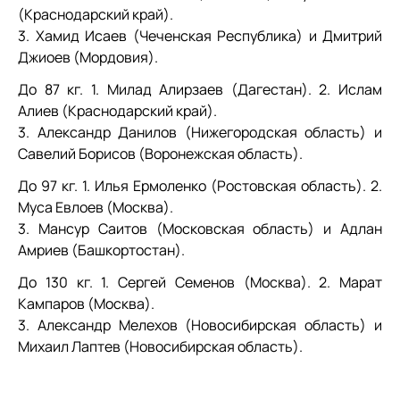
(Краснодарский край).
3. Хамид Исаев (Чеченская Республика) и Дмитрий
Джиоев (Мордовия).
До 87 кг. 1. Милад Алирзаев (Дагестан). 2. Ислам
Алиев (Краснодарский край).
3. Александр Данилов (Нижегородская область) и
Савелий Борисов (Воронежская область).
До 97 кг. 1. Илья Ермоленко (Ростовская область). 2.
Муса Евлоев (Москва).
3. Мансур Саитов (Московская область) и Адлан
Амриев (Башкортостан).
До 130 кг. 1. Сергей Семенов (Москва). 2. Марат
Кампаров (Москва).
3. Александр Мелехов (Новосибирская область) и
Михаил Лаптев (Новосибирская область).