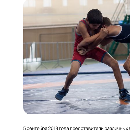
5 сентября 2018 года представители различных