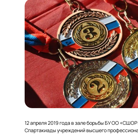
12 апреля 2019 года в зале борьбы БУ ОО «СШОР
Спартакиады учреждений высшего профессионал