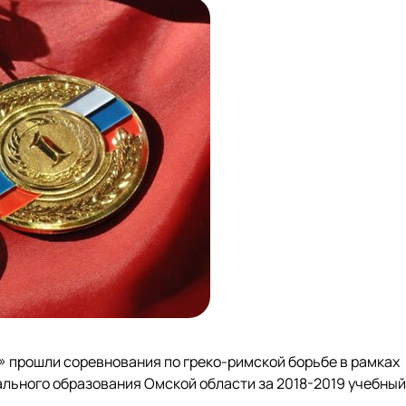
» прошли соревнования по греко-римской борьбе в рамках
ьного образования Омской области за 2018-2019 учебный 