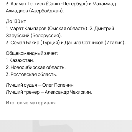
3. Азамат Гегкиев (Санкт-Петербург) и Махаммад
Ахмадиев (Азербайджан).
До 130 кг.
1. Марат Кампаров (Омская область). 2. Дмитрий
Зарубский (Белоруссия).
3. Семал Бакир (Турция) и Данила Сотников (Италия).
Общекомандный зачет:
1. Казахстан.
2. Новосибирская область.
3. Ростовская область.
Лучший судья — Олег Попенин.
Лучший тренер — Александр Чехиркин.
Итоговые материалы