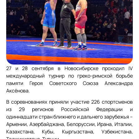
27 и 28 сентября в Новосибирске проходил IV
международный турнир по греко-римской борьбе
памяти Героя Советского Союза Александра
Аксёнова.
В соревнованиях приняли участие 226 спортсменов
из 29 регионов Российской Федерации и
одиннадцати стран ближнего и дальнего зарубежья –
Армении, Азербайджана, Белоруссии, Ирана, Италии,
Казахстана, Кубы, Кыргызстана, Узбекистана,