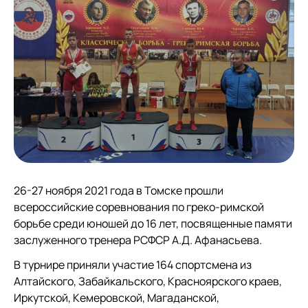
26-27 ноября 2021 года в Томске прошли
всероссийские соревнования по греко-римской
борьбе среди юношей до 16 лет, посвященные памяти
заслуженного тренера РСФСР А.Д. Афанасьева.
В турнире приняли участие 164 спортсмена из
Алтайского, Забайкальского, Красноярского краев,
Иркутской, Кемеровской, Магаданской,