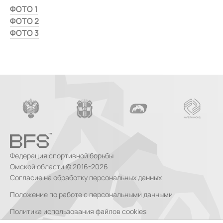
ФОТО 1
ФОТО 2
ФОТО 3
Федерация спортивной борьбы
Омской области © 2016-2026
Согласие на обработку персональных данных
Положение по работе с персональными данными
Политика использования файлов cookies