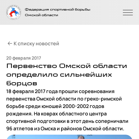
На главную
Федерация спортивной борьбы
страницу
Омской области
К списку новостей
20 февраля 2017
Первенство Омской области
определило сильнейших
борцов
18 февраля 2017 года прошли соревнования
первенства Омской области по греко-римской
борьбе среди юношей 2000-2002 годов
рождения. На коврах областного центра
спортивной подготовки в этот день соперничали
96 атлетов из Омска и районов Омской области.