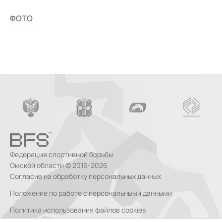
ФОТО
Федерация спортивной борьбы
Омской области © 2016-2026
Согласие на обработку персональных данных
Положение по работе с персональными данными
Политика использования файлов cookies