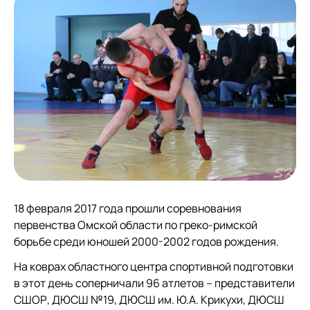
18 февраля 2017 года прошли соревнования
первенства Омской области по греко-римской
борьбе среди юношей 2000-2002 годов рождения.
На коврах областного центра спортивной подготовки
в этот день соперничали 96 атлетов – представители
СШОР, ДЮСШ №19, ДЮСШ им. Ю.А. Крикухи, ДЮСШ