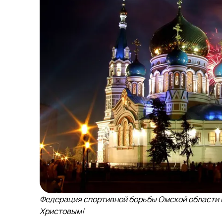
Федерация спортивной борьбы Омской области 
Христовым!