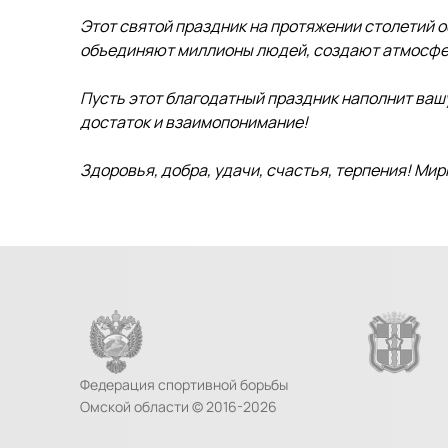
Этот святой праздник на протяжении столетий 
объединяют миллионы людей, создают атмосфер
Пусть этот благодатный праздник наполнит вашу
достаток и взаимопонимание!
Здоровья, добра, удачи, счастья, терпения! Мир
Федерация спортивной борьбы
Омской области © 2016-2026