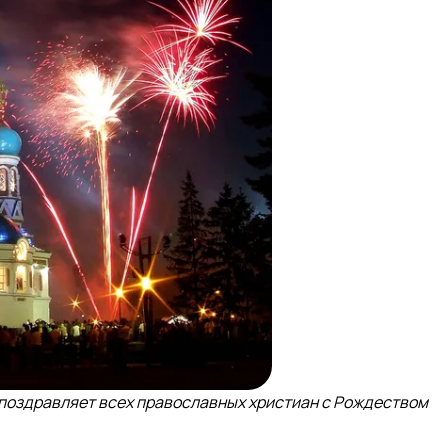
поздравляет всех православных христиан с Рождеством