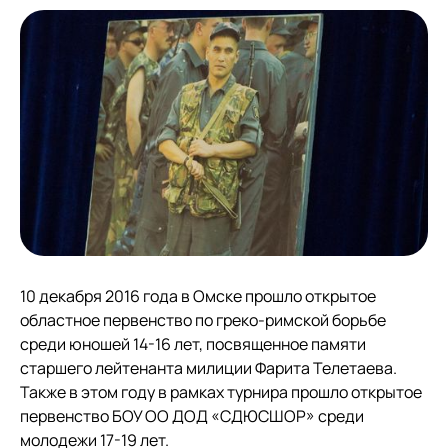
10 декабря 2016 года в Омске прошло открытое
областное первенство по греко-римской борьбе
среди юношей 14-16 лет, посвященное памяти
старшего лейтенанта милиции Фарита Телетаева.
Также в этом году в рамках турнира прошло открытое
первенство БОУ ОО ДОД «СДЮСШОР» среди
молодежи 17-19 лет.