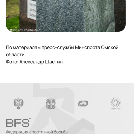
По материалам пресс-службы Минспорта Омской
области.
Фото: Александр Шастин.
Федерация спортивной борьбы