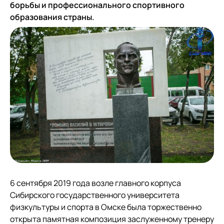
борьбы и профессионального спортивного
образования страны.
6 сентября 2019 года возле главного корпуса
Сибирского государственного университета
физкультуры и спорта в Омске была торжественно
открыта памятная композиция заслуженному тренеру