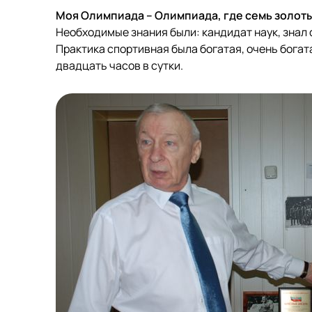
Моя Олимпиада – Олимпиада, где семь золоты
Необходимые знания были: кандидат наук, знал 
Практика спортивная была богатая, очень богата
двадцать часов в сутки.