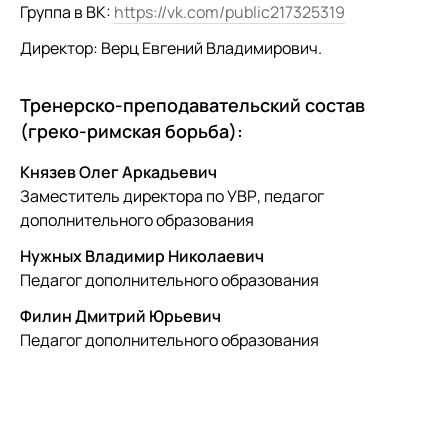
Группа в ВК:
https://vk.com/public217325319
Директор: Верц Евгений Владимирович.
Тренерско-преподавательский состав
(греко-римская борьба):
Князев Олег Аркадьевич
Заместитель директора по УВР, педагог
дополнительного образования
Нужных Владимир Николаевич
Педагог дополнительного образования
Филин Дмитрий Юрьевич
Педагог дополнительного образования