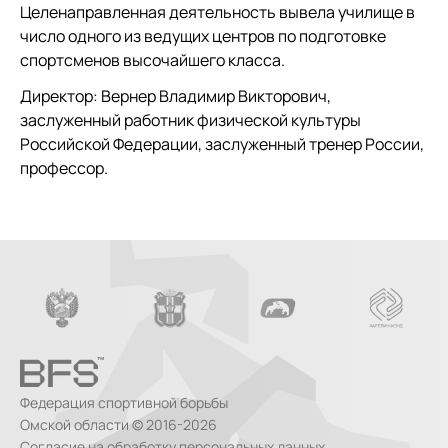
Целенаправленная деятельность вывела училище в
число одного из ведущих центров по подготовке
спортсменов высочайшего класса.
Директор: Вернер Владимир Викторович,
заслуженный работник физической культуры
Российской Федерации, заслуженный тренер России,
профессор.
Федерация спортивной борьбы
Омской области © 2016-2026
Согласие на обработку персональных данных