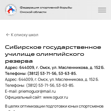
На главную
Федерация спортивной борьбы
страницу
Омской области
К списку школ
Сибирское государственное
училище олимпийского
резерва
Адрес: 644009, г. Омск, ул. Масленникова, д. 152 Б.
Телефоны: (3812) 53-71-56, 53-63-85.
Адрес: 644009, г. Омск, ул. Масленникова, д. 152 Б.
Телефоны: (3812) 53-71-56, 53-63-85.
E-mail: priemoguor@mail.ru
Официальный сайт: www.oguor.ru
В целях оптимизации подготовки юных спортсменов