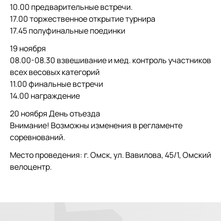
10.00 предварительные встречи.
17.00 торжественное открытие турнира
17.45 полуфинальные поединки
19 ноября
08.00-08.30 взвешивание и мед. контроль участников
всех весовых категорий
11.00 финальные встречи
14.00 награждение
20 ноября День отъезда
Внимание! Возможны изменения в регламенте
соревнований.
Место проведения: г. Омск, ул. Вавилова, 45/1, Омский
велоцентр.