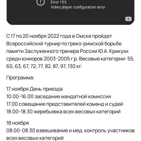
С 17 по 20 ноября 2022 года в Омске пройдет
Всероссийский турнир по греко-римской борьбе
памяти Заслуженного тренера России Ю.А. Крикухи
среди юниоров 2003-2005 г.р. Весовые категории: 55,
60, 63, 67, 72, 77, 82, 87, 97, 130 кг.
Программа:
17 ноября День приезда
10.00-16.00 заседание мандатной комиссии
17.00 совещание представителей команд и судей
18.00-18.30 жеребьевка всех весовых категорий
18 ноября
08.00-08.30 взвешивание и мед. контроль участников
всех весовых категорий